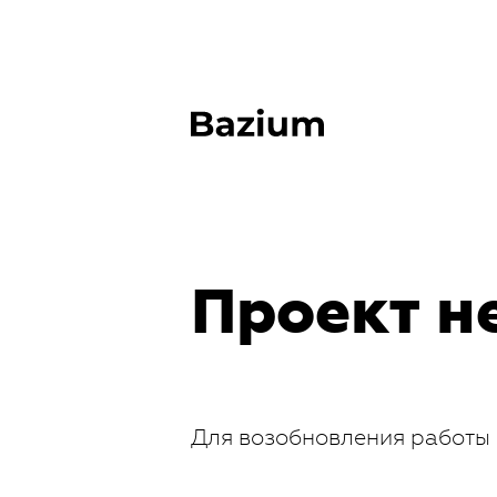
Проект н
Для возобновления работы 