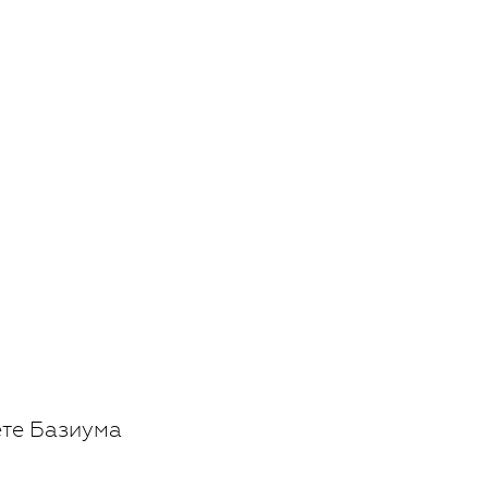
ете Базиума