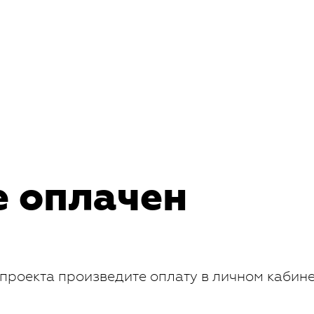
е оплачен
проекта произведите оплату в личном кабин